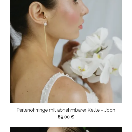
Perlenohrringe mit abnehmbarer Kette – Joon
89,00
€