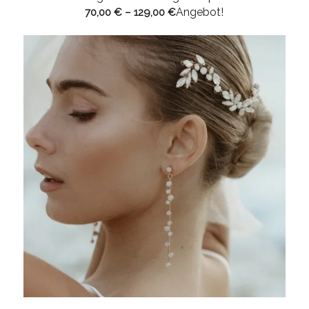
Angebot!
70,00
€
–
129,00
€