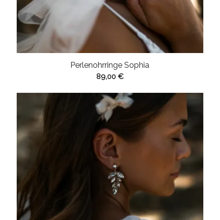
Perlenohrringe Sophia
89,00
€