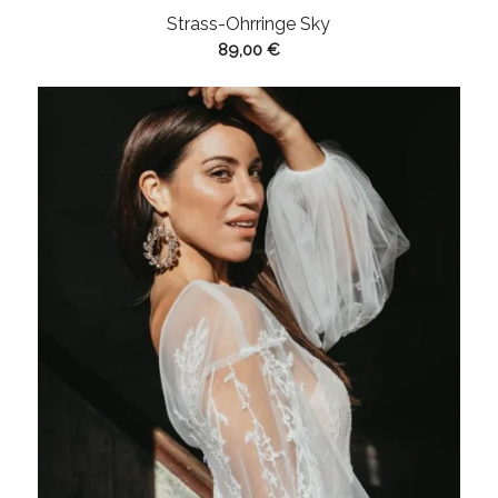
Strass-Ohrringe Sky
89,00
€