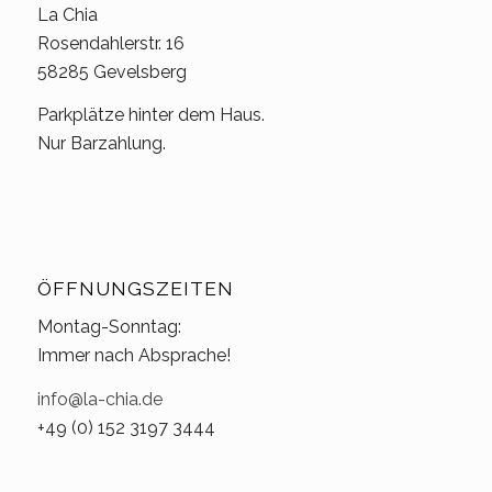
La Chia
Rosendahlerstr. 16
58285 Gevelsberg
Parkplätze hinter dem Haus.
Nur Barzahlung.
ÖFFNUNGSZEITEN
Montag-Sonntag:
Immer nach Absprache!
info@la-chia.de
+49 (0) 152 3197 3444