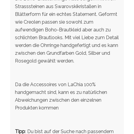
Strasssteinen aus Swarovskikristallen in
Blätterform für ein echtes Statement. Geformt
wie Creolen passen sie sowohl zum
aufwendigen Boho-Brautkleid aber auch zu
schlichten Brautlooks. Mit viel Liebe zum Detail
werden die Ohrringe handgefertigt und es kann
zwischen den Grundfarben Gold, Silber und
Rosegold gewählt werden.
Da die Accessoires von LaChia 100%
handgemacht sind, kann es zu natürlichen
Abweichungen zwischen den einzelnen
Produkten kommen
Tipp
: Du bist auf der Suche nach passendem