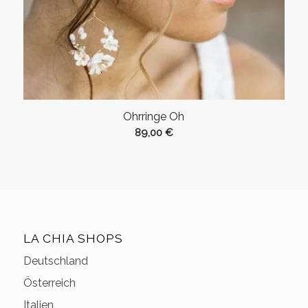
Ohrringe Oh
89,00
€
LA CHIA SHOPS
Deutschland
Österreich
Italien