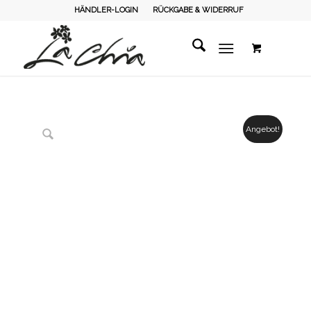
HÄNDLER-LOGIN
RÜCKGABE & WIDERRUF
Angebot!