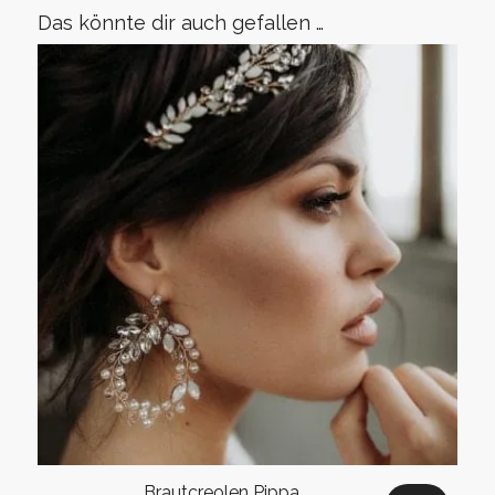
Das könnte dir auch gefallen …
Brautcreolen Pippa