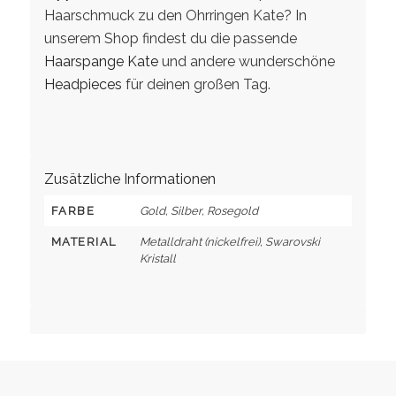
Haarschmuck zu den Ohrringen Kate? In
unserem Shop findest du die passende
Haarspange Kate
und andere wunderschöne
Headpieces
für deinen großen Tag.
Zusätzliche Informationen
FARBE
Gold, Silber, Rosegold
MATERIAL
Metalldraht (nickelfrei), Swarovski
Kristall