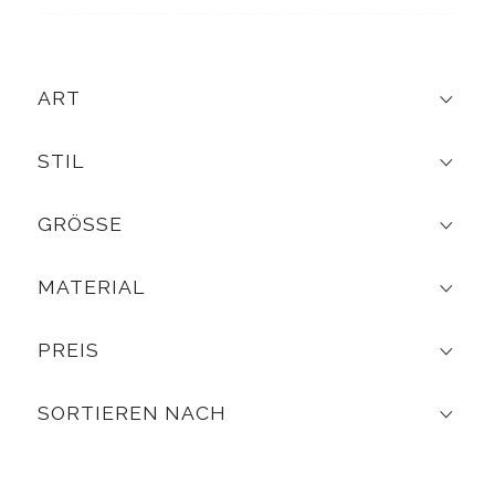
ART
STIL
GRÖSSE
MATERIAL
PREIS
SORTIEREN NACH