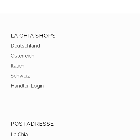
LA CHIA SHOPS
Deutschland
Österreich
Italien
Schweiz
Händler-Login
POSTADRESSE
La Chia