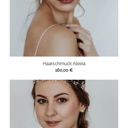
Haarschmuck Alexia
160,00
€