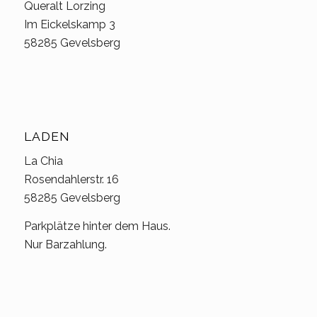
Queralt Lorzing
Im Eickelskamp 3
58285 Gevelsberg
LADEN
La Chia
Rosendahlerstr. 16
58285 Gevelsberg
Parkplätze hinter dem Haus.
Nur Barzahlung.