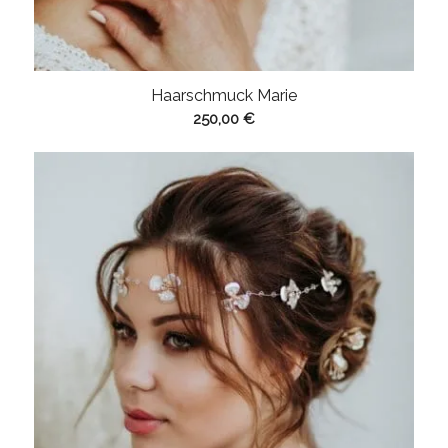
Haarschmuck Marie
250,00
€