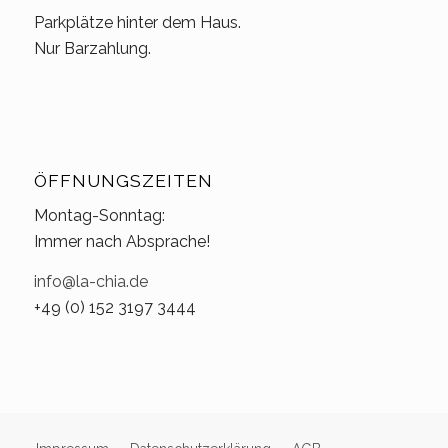
Parkplätze hinter dem Haus.
Nur Barzahlung.
ÖFFNUNGSZEITEN
Montag-Sonntag:
Immer nach Absprache!
info@la-chia.de
+49 (0) 152 3197 3444