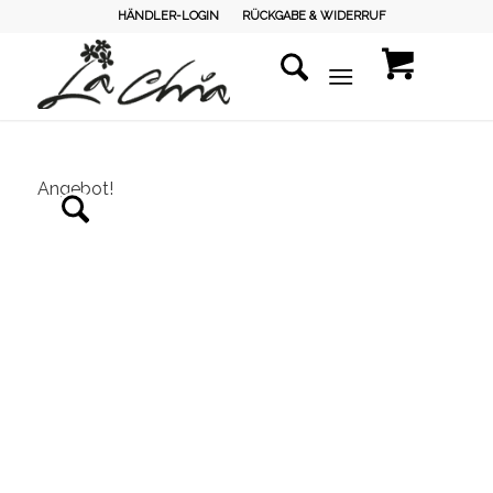
HÄNDLER-LOGIN
RÜCKGABE & WIDERRUF
Angebot!