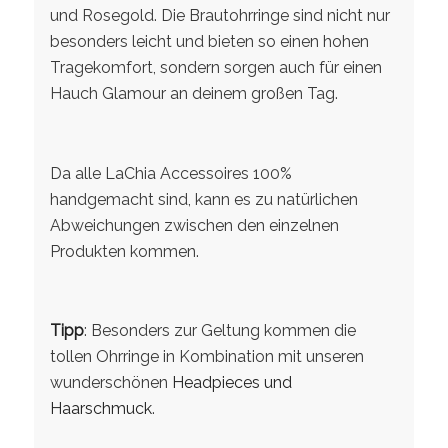
und Rosegold. Die Brautohrringe sind nicht nur
besonders leicht und bieten so einen hohen
Tragekomfort, sondern sorgen auch für einen
Hauch Glamour an deinem großen Tag.
Da alle LaChia Accessoires 100%
handgemacht sind, kann es zu natürlichen
Abweichungen zwischen den einzelnen
Produkten kommen.
Tipp
: Besonders zur Geltung kommen die
tollen Ohrringe in Kombination mit unseren
wunderschönen
Headpieces und
Haarschmuck
.