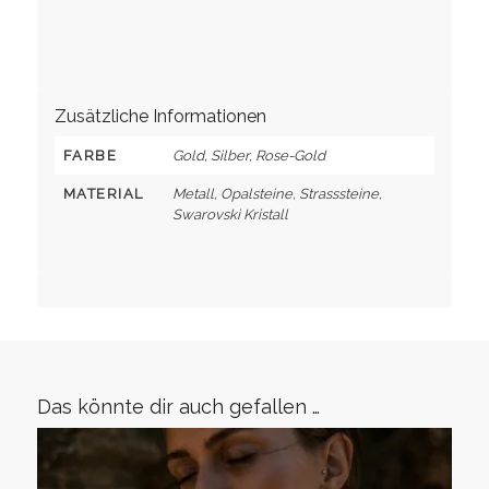
Zusätzliche Informationen
FARBE
Gold, Silber, Rose-Gold
MATERIAL
Metall, Opalsteine, Strasssteine,
Swarovski Kristall
Das könnte dir auch gefallen …