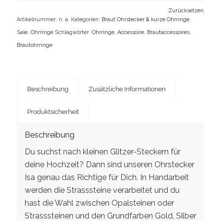
Zurücksetzen
Artikelnummer:
n. a.
Kategorien:
Braut Ohrstecker & kurze Ohrringe
,
Sale
,
Ohrringe
Schlagwörter:
Ohrringe
,
Accessoire
,
Brautaccessoires
,
Brautohrringe
Beschreibung
Zusätzliche Informationen
Produktsicherheit
Beschreibung
Du suchst nach kleinen Glitzer-Steckern für
deine Hochzeit? Dann sind unseren Ohrstecker
Isa genau das Richtige für Dich. In Handarbeit
werden die Strasssteine verarbeitet und du
hast die Wahl zwischen Opalsteinen oder
Strasssteinen und den Grundfarben Gold, Silber