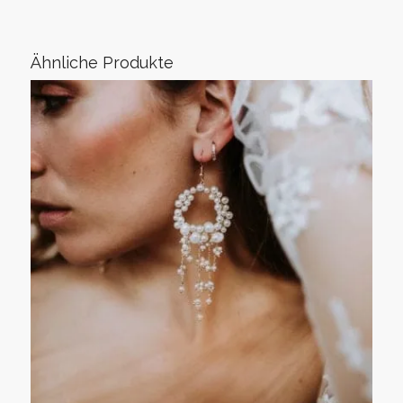
Ähnliche Produkte