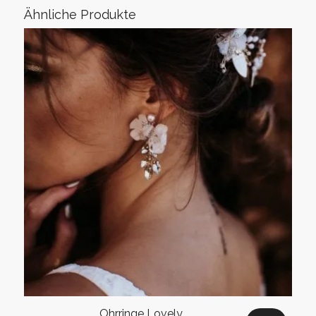
Ähnliche Produkte
Ohrringe Lovely