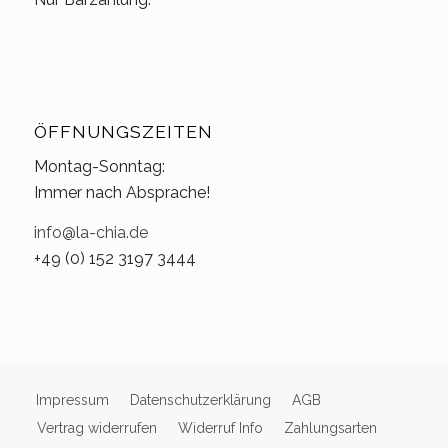
ÖFFNUNGSZEITEN
Montag-Sonntag:
Immer nach Absprache!
info@la-chia.de
+49 (0) 152 3197 3444
Impressum
Datenschutzerklärung
AGB
Vertrag widerrufen
Widerruf Info
Zahlungsarten