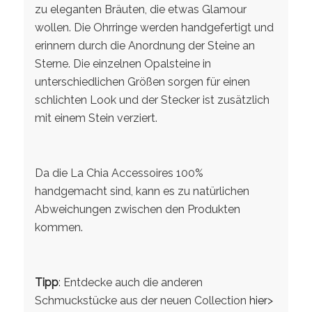
zu eleganten Bräuten, die etwas Glamour
wollen. Die Ohrringe werden handgefertigt und
erinnern durch die Anordnung der Steine an
Sterne. Die einzelnen Opalsteine in
unterschiedlichen Größen sorgen für einen
schlichten Look und der Stecker ist zusätzlich
mit einem Stein verziert.
Da die La Chia Accessoires 100%
handgemacht sind, kann es zu natürlichen
Abweichungen zwischen den Produkten
kommen.
Tipp
: Entdecke auch die anderen
Schmuckstücke aus der neuen Collection
hier>