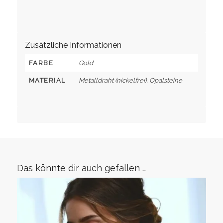
Zusätzliche Informationen
FARBE
Gold
MATERIAL
Metalldraht (nickelfrei), Opalsteine
Das könnte dir auch gefallen …