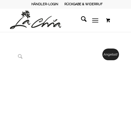
HÄNDLER-LOGIN
RÜCKGABE & WIDERRUF
Angebot!