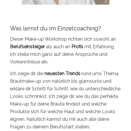
Was lernst du im Einzelcoaching?
Dieser Make-up Workshop richten sich sowohl an
Berufseinsteiger
als auch an
Profis
mit Erfahrung,
ich stelle mich ganz auf deine Ansprüche und
Vorkenntnisse ein.
Ich zeige dir die
neuesten Trends
rund ums Thema
Brautmake-up von natürlich bis glamourös und
erkläre dir Schritt für Schritt, wie du unterschiedliche
Looks schminkst. Ich zeige dir, wie du das perfekte
Make-up für deine Bräute findest und welche
Produkte sich für welche Haut und welche Looks
eignen. Natürlich kannst du mir auch alle deine
Fragen zu deinem Berufsstart stellen.