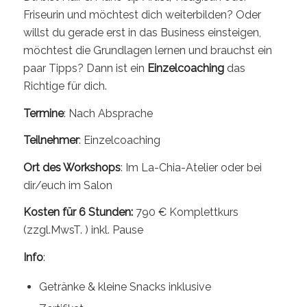
Friseurin und möchtest dich weiterbilden? Oder
willst du gerade erst in das Business einsteigen,
möchtest die Grundlagen lernen und brauchst ein
paar Tipps? Dann ist ein
Einzelcoaching
das
Richtige für dich.
Termine
: Nach Absprache
Teilnehmer
: Einzelcoaching
Ort des Workshops
: Im La-Chia-Atelier oder bei
dir/euch im Salon
Kosten für 6 Stunden
:
790 € Komplettkurs
(zzgl.MwsT. ) inkl. Pause
Info
:
Getränke & kleine Snacks inklusive