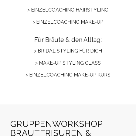
> EINZELCOACHING HAIRSTYLING
> EINZELCOACHING MAKE-UP
Für Bräute & den Alltag:
>
BRIDAL STYLING FÜR DICH
>
MAKE-UP STYLING CLASS
>
EINZELCOACHING MAKE-UP KURS
GRUPPENWORKSHOP
BRAUTFRISUREN &