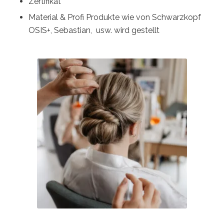
Zertifikat
Material & Profi Produkte wie von Schwarzkopf
OSIS+, Sebastian, usw. wird gestellt