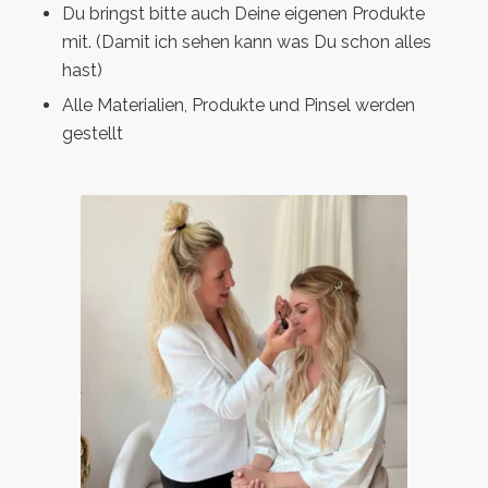
Du bringst bitte auch Deine eigenen Produkte
mit. (Damit ich sehen kann was Du schon alles
hast)
Alle Materialien, Produkte und Pinsel werden
gestellt