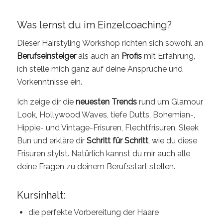
Was lernst du im Einzelcoaching?
Dieser Hairstyling Workshop richten sich sowohl an
Berufseinsteiger
als auch an
Profis
mit Erfahrung,
ich stelle mich ganz auf deine Ansprüche und
Vorkenntnisse ein.
Ich zeige dir die
neuesten Trends
rund um Glamour
Look, Hollywood Waves, tiefe Dutts, Bohemian-,
Hippie- und Vintage-Frisuren, Flechtfrisuren, Sleek
Bun und erkläre dir
Schritt für Schritt
, wie du diese
Frisuren stylst. Natürlich kannst du mir auch alle
deine Fragen zu deinem Berufsstart stellen.
Kursinhalt:
die perfekte Vorbereitung der Haare