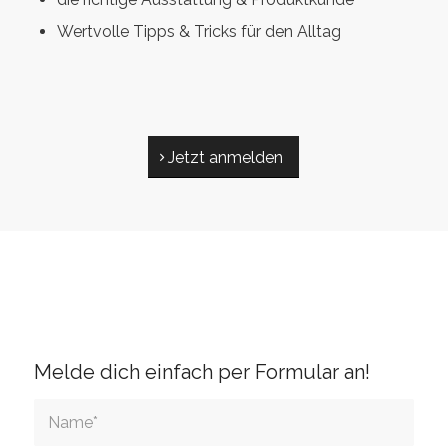
Wertvolle Tipps & Tricks für den Alltag
Jetzt anmelden
Melde dich einfach per Formular an!