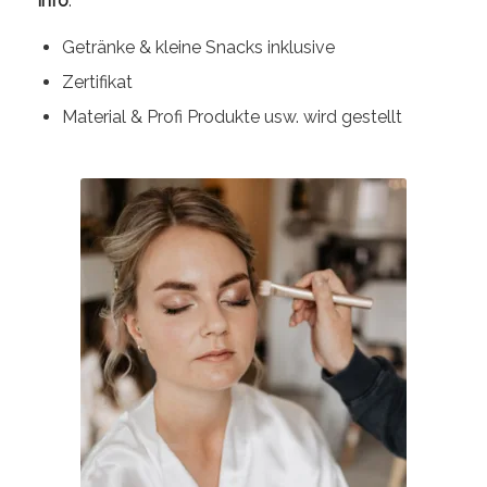
Info
:
Getränke & kleine Snacks inklusive
Zertifikat
Material & Profi Produkte usw. wird gestellt