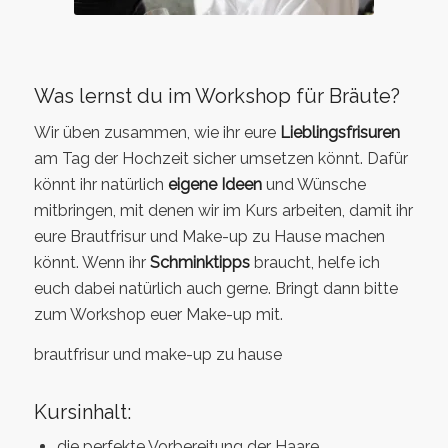
Was lernst du im Workshop für Bräute?
Wir üben zusammen, wie ihr eure
Lieblingsfrisuren
am Tag der Hochzeit sicher umsetzen könnt. Dafür
könnt ihr natürlich
eigene Ideen
und Wünsche
mitbringen, mit denen wir im Kurs arbeiten, damit ihr
eure Brautfrisur und Make-up zu Hause machen
könnt. Wenn ihr
Schminktipps
braucht, helfe ich
euch dabei natürlich auch gerne. Bringt dann bitte
zum Workshop euer Make-up mit.
brautfrisur und make-up zu hause
Kursinhalt:
die perfekte Vorbereitung der Haare