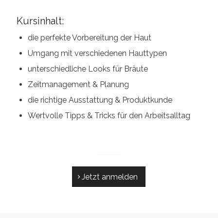
Kursinhalt:
die perfekte Vorbereitung der Haut
Umgang mit verschiedenen Hauttypen
unterschiedliche Looks für Bräute
Zeitmanagement & Planung
die richtige Ausstattung & Produktkunde
Wertvolle Tipps & Tricks für den Arbeitsalltag
Jetzt anmelden