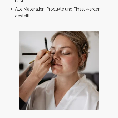
hast)
Alle Materialien, Produkte und Pinsel werden
gestellt