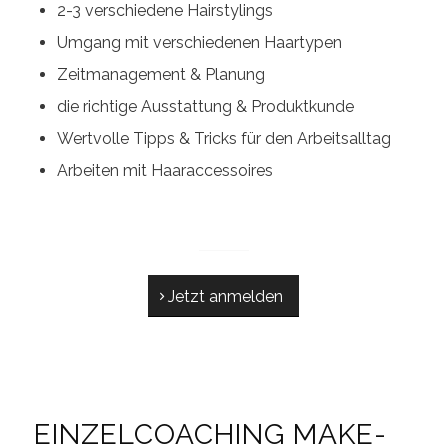
2-3 verschiedene Hairstylings
Umgang mit verschiedenen Haartypen
Zeitmanagement & Planung
die richtige Ausstattung & Produktkunde
Wertvolle Tipps & Tricks für den Arbeitsalltag
Arbeiten mit Haaraccessoires
Jetzt anmelden
EINZELCOACHING MAKE-