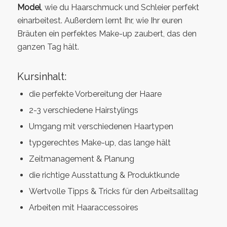
Model
, wie du
Haarschmuck
und
Schleier
perfekt
einarbeitest. Außerdem lernt Ihr, wie Ihr euren
Bräuten ein perfektes Make-up zaubert, das den
ganzen Tag hält.
Kursinhalt:
die perfekte Vorbereitung der Haare
2-3 verschiedene Hairstylings
Umgang mit verschiedenen Haartypen
typgerechtes Make-up, das lange hält
Zeitmanagement & Planung
die richtige Ausstattung & Produktkunde
Wertvolle Tipps & Tricks für den Arbeitsalltag
Arbeiten mit Haaraccessoires