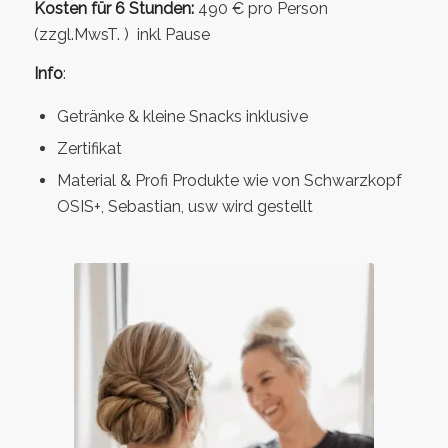
Kosten für 6 Stunden
:
490 € pro Person
(zzgl.MwsT. ) inkl Pause
Info
:
Getränke & kleine Snacks inklusive
Zertifikat
Material & Profi Produkte wie von Schwarzkopf
OSIS+, Sebastian, usw wird gestellt