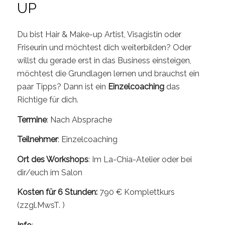
UP
Du bist Hair & Make-up Artist, Visagistin oder
Friseurin und möchtest dich weiterbilden? Oder
willst du gerade erst in das Business einsteigen,
möchtest die Grundlagen lernen und brauchst ein
paar Tipps? Dann ist ein
Einzelcoaching
das
Richtige für dich.
Termine
: Nach Absprache
Teilnehmer
: Einzelcoaching
Ort des Workshops
: Im La-Chia-Atelier oder bei
dir/euch im Salon
Kosten für 6 Stunden
:
790 € Komplettkurs
(zzgl.MwsT. )