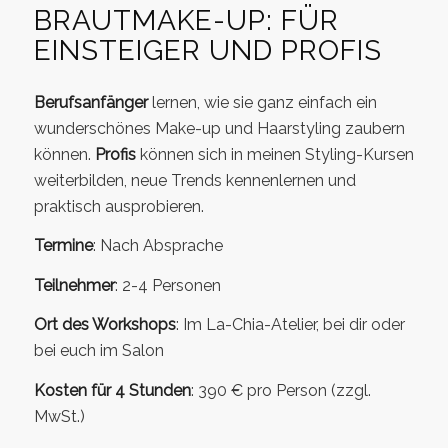
BRAUTMAKE-UP: FÜR
EINSTEIGER UND PROFIS
Berufsanfänger
lernen, wie sie ganz einfach ein
wunderschönes Make-up und Haarstyling zaubern
können.
Profis
können sich in meinen Styling-Kursen
weiterbilden, neue Trends kennenlernen und
praktisch ausprobieren.
Termine
: Nach Absprache
Teilnehmer
: 2-4 Personen
Ort des Workshops
: Im La-Chia-Atelier, bei dir oder
bei euch im Salon
Kosten für 4 Stunden
: 390 € pro Person (zzgl.
MwSt.)