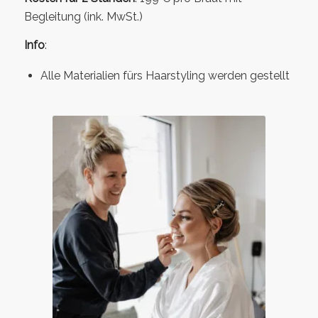
Begleitung (ink. MwSt.)
Info
:
Alle Materialien fürs Haarstyling werden gestellt