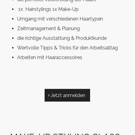
1x Hairstylings 1x Make-Up
Umgang mit verschiedenen Haartypen
Zeitmanagement & Planung
die richtige Ausstattung & Produktkunde
Wertvolle Tipps & Tricks für den Arbeitsalltag
Arbeiten mit Haaraccessoires
Jetzt anmelden