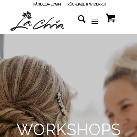
HÄNDLER-LOGIN
RÜCKGABE & WIDERRUF
WORKSHOPS