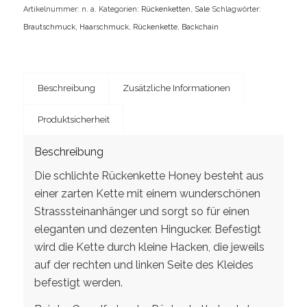
Artikelnummer:
n. a.
Kategorien:
Rückenketten
,
Sale
Schlagwörter:
Brautschmuck
,
Haarschmuck
,
Rückenkette
,
Backchain
Beschreibung
Zusätzliche Informationen
Produktsicherheit
Beschreibung
Die schlichte Rückenkette Honey besteht aus
einer zarten Kette mit einem wunderschönen
Strasssteinanhänger und sorgt so für einen
eleganten und dezenten Hingucker. Befestigt
wird die Kette durch kleine Hacken, die jeweils
auf der rechten und linken Seite des Kleides
befestigt werden.