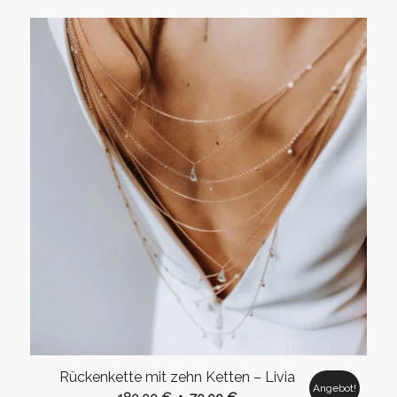
Rückenkette mit zehn Ketten – Livia
Angebot!
Ursprünglicher
Aktueller