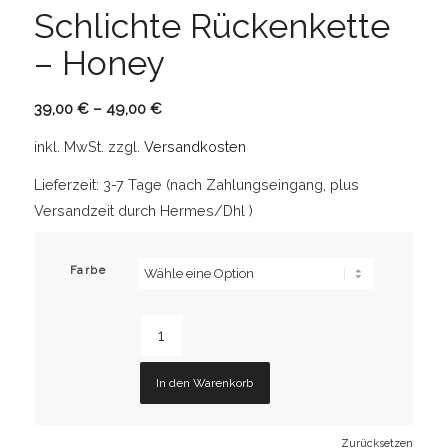
Schlichte Rückenkette
– Honey
39,00
€
–
49,00
€
inkl. MwSt.
zzgl.
Versandkosten
Lieferzeit:
3-7 Tage (nach Zahlungseingang, plus
Versandzeit durch Hermes/Dhl )
Farbe
In den Warenkorb
Zurücksetzen