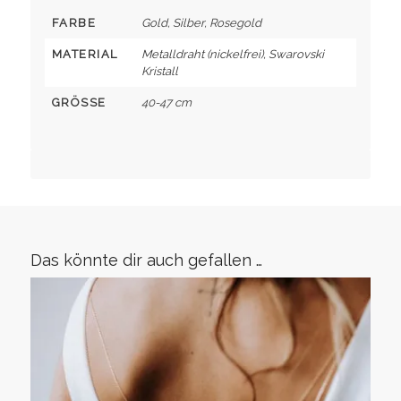
FARBE
Gold, Silber, Rosegold
MATERIAL
Metalldraht (nickelfrei), Swarovski
Kristall
GRÖSSE
40-47 cm
Das könnte dir auch gefallen …