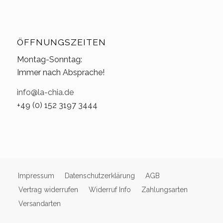
ÖFFNUNGSZEITEN
Montag-Sonntag:
Immer nach Absprache!
info@la-chia.de
+49 (0) 152 3197 3444
Impressum
Datenschutzerklärung
AGB
Vertrag widerrufen
Widerruf Info
Zahlungsarten
Versandarten