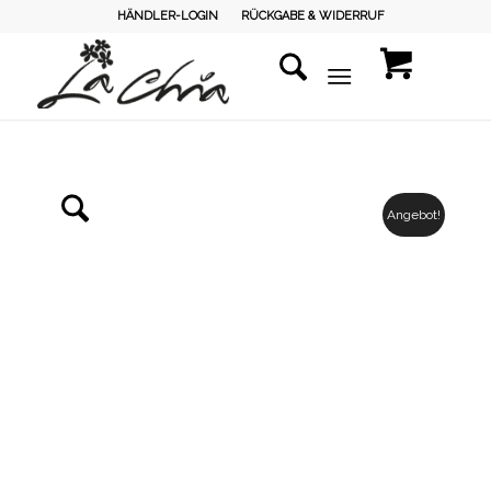
HÄNDLER-LOGIN
RÜCKGABE & WIDERRUF
Angebot!