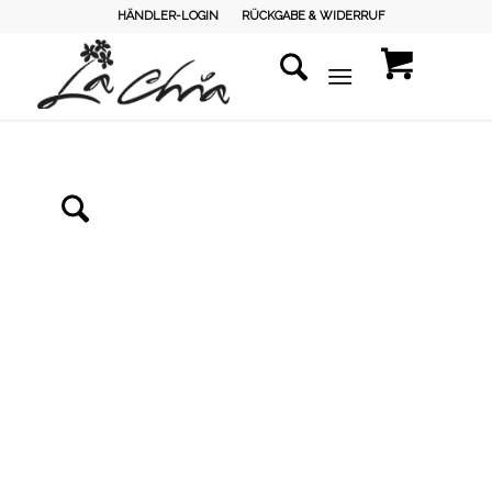
HÄNDLER-LOGIN
RÜCKGABE & WIDERRUF