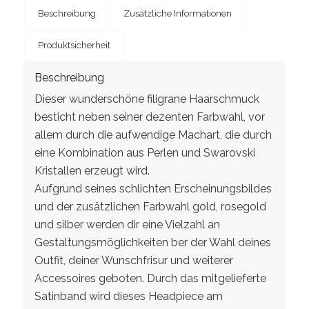
Beschreibung
Zusätzliche Informationen
Produktsicherheit
Beschreibung
Dieser wunderschöne filigrane Haarschmuck
besticht neben seiner dezenten Farbwahl, vor
allem durch die aufwendige Machart, die durch
eine Kombination aus Perlen und Swarovski
Kristallen erzeugt wird.
Aufgrund seines schlichten Erscheinungsbildes
und der zusätzlichen Farbwahl gold, rosegold
und silber werden dir eine Vielzahl an
Gestaltungsmöglichkeiten ber der Wahl deines
Outfit, deiner Wunschfrisur und weiterer
Accessoires geboten. Durch das mitgelieferte
Satinband wird dieses Headpiece am