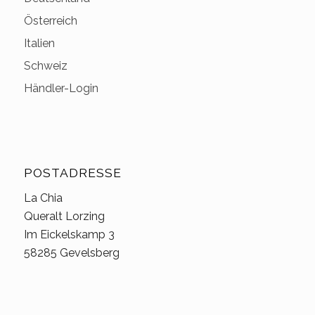
Österreich
Italien
Schweiz
Händler-Login
POSTADRESSE
La Chia
Queralt Lorzing
Im Eickelskamp 3
58285 Gevelsberg