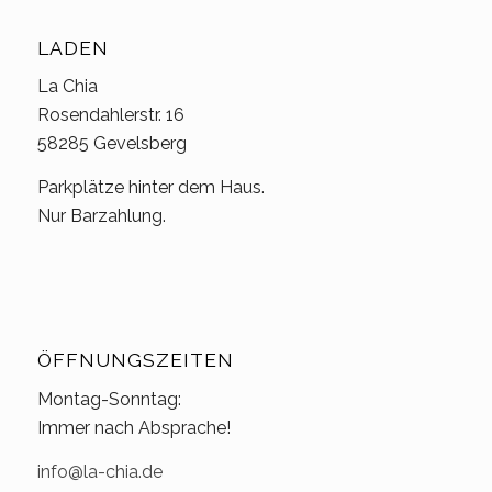
LADEN
La Chia
Rosendahlerstr. 16
58285 Gevelsberg
Parkplätze hinter dem Haus.
Nur Barzahlung.
ÖFFNUNGSZEITEN
Montag-Sonntag:
Immer nach Absprache!
info@la-chia.de