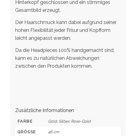
Hinterkopf geschlossen und ein stimmiges
Gesamtbild erzeugt.
Der Haarschmuck kann dabei aufgrund seiner
hohen Flexibilität jeder Frisur und Kopfform
leicht angepasst werden.
Da die Headpieces 100% handgemacht sind,
kann es zu natürlichen Abweichungen
zwischen den Produkten kommen.
Zusätzliche Informationen
FARBE
Gold, Silber, Rose-Gold
GRÖSSE
46 cm