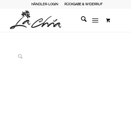
HÄNDLER-LOGIN
RÜCKGABE & WIDERRUF