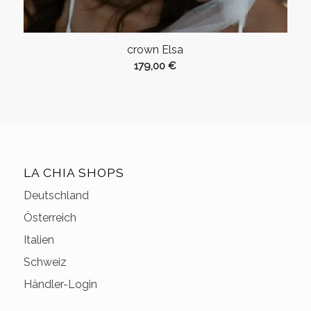
crown Elsa
179,00
€
LA CHIA SHOPS
Deutschland
Österreich
Italien
Schweiz
Händler-Login