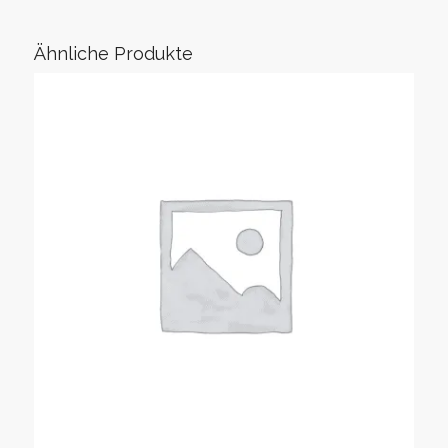
Ähnliche Produkte