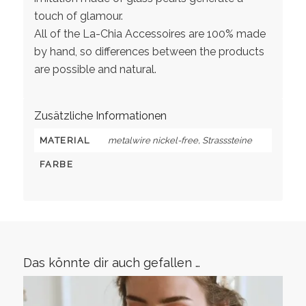
touch of glamour.
All of the La-Chia Accessoires are 100% made
by hand, so differences between the products
are possible and natural.
Zusätzliche Informationen
MATERIAL
metalwire nickel-free, Strasssteine
FARBE
Das könnte dir auch gefallen …