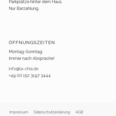
Parkplätze hinter dem Haus.
Nur Barzahlung.
ÖFFNUNGSZEITEN
Montag-Sonntag:
Immer nach Absprache!
info@la-chia.de
+49 (0) 152 3197 3444
Impressum
Datenschutzerklärung
AGB