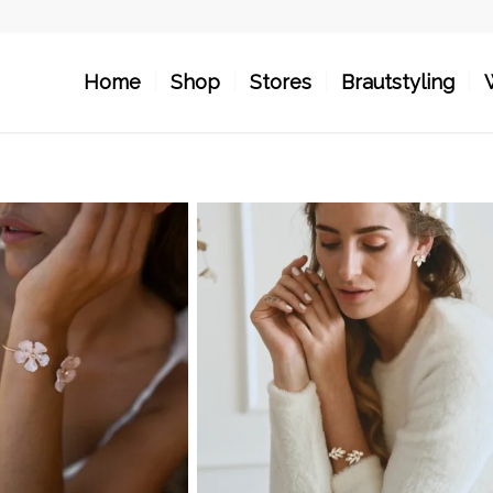
Home
Shop
Stores
Brautstyling