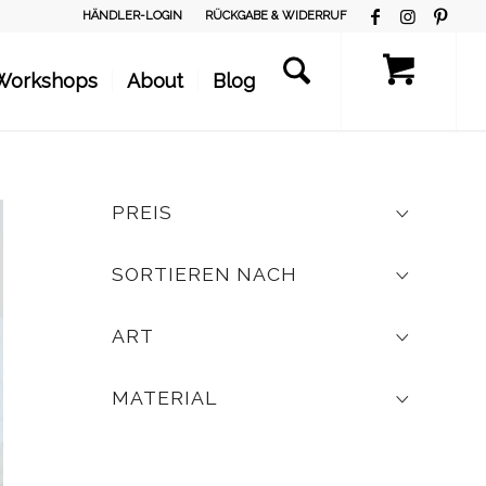
HÄNDLER-LOGIN
RÜCKGABE & WIDERRUF
Workshops
About
Blog
PREIS
SORTIEREN NACH
ART
MATERIAL