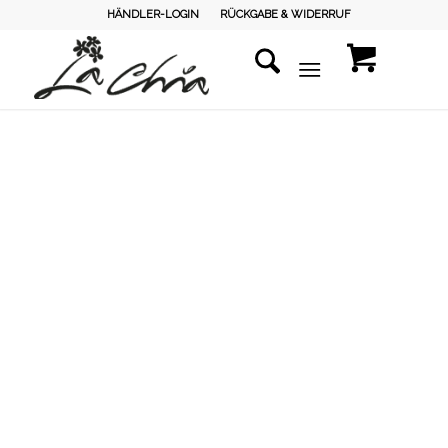
HÄNDLER-LOGIN
RÜCKGABE & WIDERRUF