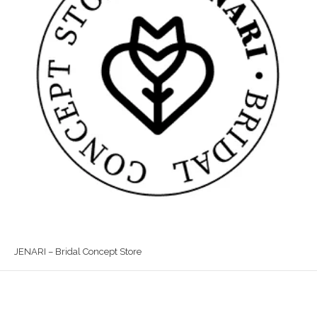
JENARI – Bridal Concept Store