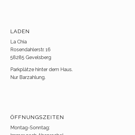
LADEN
La Chia
Rosendahlerstr. 16
58285 Gevelsberg
Parkplätze hinter dem Haus.
Nur Barzahlung.
ÖFFNUNGSZEITEN
Montag-Sonntag: