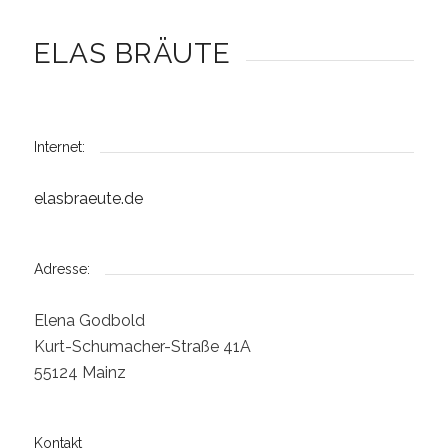
ELAS BRÄUTE
Internet:
elasbraeute.de
Adresse:
Elena Godbold
Kurt-Schumacher-Straße 41A
55124 Mainz
Kontakt