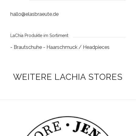
hallo@elasbraeute.de
LaChia Produkte im Sortiment
- Brautschuhe
- Haarschmuck / Headpieces
WEITERE LACHIA STORES