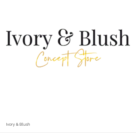
Ivory & Blush