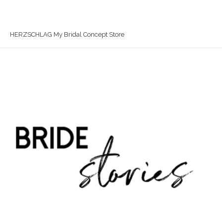
HERZSCHLAG My Bridal Concept Store