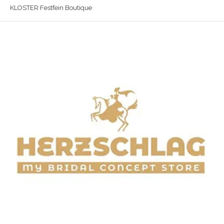
KLOSTER Festfein Boutique