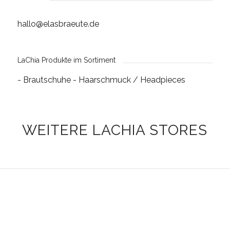
hallo@elasbraeute.de
LaChia Produkte im Sortiment
- Brautschuhe
- Haarschmuck / Headpieces
WEITERE LACHIA STORES