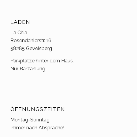
LADEN
La Chia
Rosendahlerstr. 16
58285 Gevelsberg
Parkplätze hinter dem Haus.
Nur Barzahlung.
ÖFFNUNGSZEITEN
Montag-Sonntag:
Immer nach Absprache!