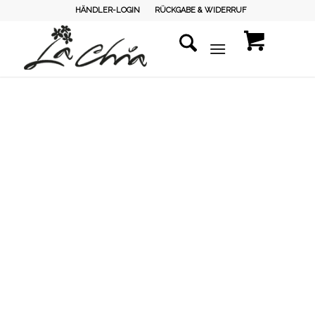
HÄNDLER-LOGIN
RÜCKGABE & WIDERRUF