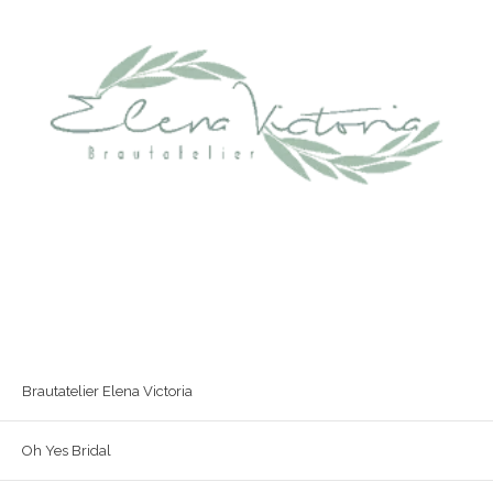
Brautatelier Elena Victoria
Oh Yes Bridal