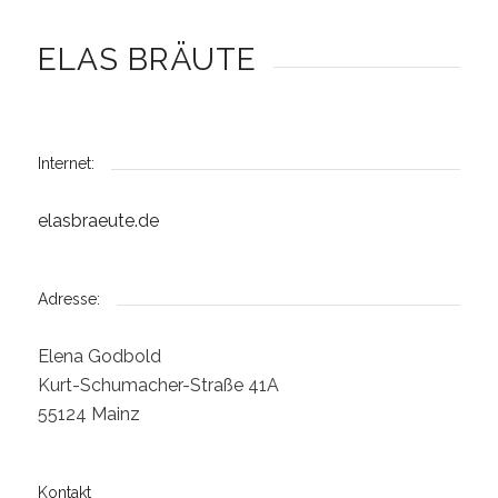
ELAS BRÄUTE
Internet:
elasbraeute.de
Adresse:
Elena Godbold
Kurt-Schumacher-Straße 41A
55124 Mainz
Kontakt