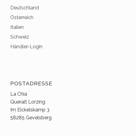
Deutschland
Österreich
Italien
Schweiz
Händler-Login
POSTADRESSE
La Chia
Queralt Lorzing
Im Eickelskamp 3
58285 Gevelsberg