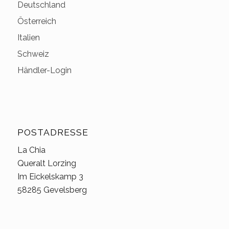
Deutschland
Österreich
Italien
Schweiz
Händler-Login
POSTADRESSE
La Chia
Queralt Lorzing
Im Eickelskamp 3
58285 Gevelsberg