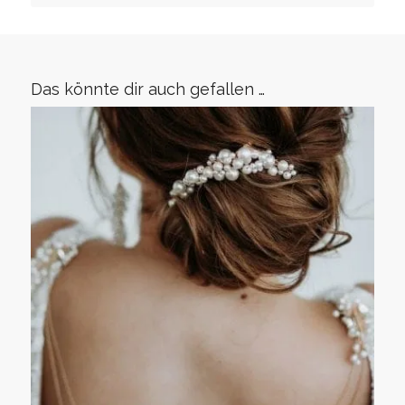
Das könnte dir auch gefallen …