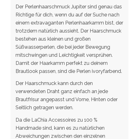
Der Perlenhaarschmuck Jupiter sind genau das
Richtige für dich, wenn du auf der Suche nach
einem extravaganten Perlenhaarkamm bist, der
trotzdem natürlich aussieht. Der Haarschmuck
bestehen aus kleinen und großen
Süßwasserperlen, die bei jeder Bewegung
mitschwingen und Leichtigkeit versprühen.
Damit der Haarkamm perfekt zu deinem
Brautlook passen, sind die Perlen ivoryfarbend.
Der Haarschmuck kann durch den
verwendeten Draht ganz einfach an jede
Brautfrisur angepasst und Vorne, Hinten oder
Seitlich getragen werden.
Da die LaChia Accessoires zu 100 %
Handmade sind, kann es zu natürlichen
Abweichungen zwischen den einzelnen