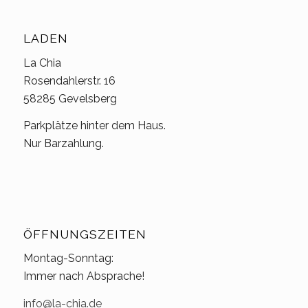
LADEN
La Chia
Rosendahlerstr. 16
58285 Gevelsberg
Parkplätze hinter dem Haus.
Nur Barzahlung.
ÖFFNUNGSZEITEN
Montag-Sonntag:
Immer nach Absprache!
info@la-chia.de