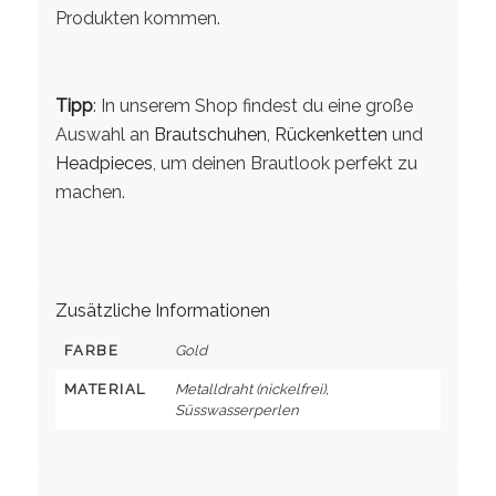
Produkten kommen.
Tipp
: In unserem Shop findest du eine große
Auswahl an
Brautschuhen
,
Rückenketten
und
Headpieces
, um deinen Brautlook perfekt zu
machen.
Zusätzliche Informationen
FARBE
Gold
MATERIAL
Metalldraht (nickelfrei),
Süsswasserperlen