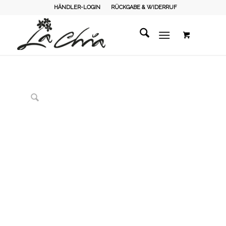
HÄNDLER-LOGIN
RÜCKGABE & WIDERRUF