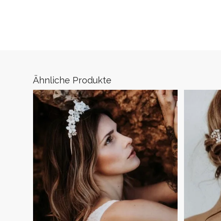
Ähnliche Produkte