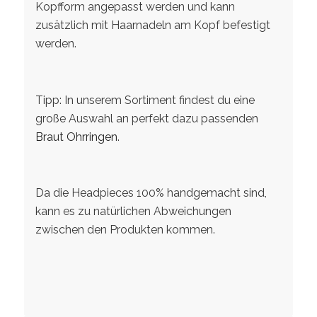
Kopfform angepasst werden und kann
zusätzlich mit Haarnadeln am Kopf befestigt
werden.
Tipp: In unserem Sortiment findest du eine
große Auswahl an perfekt dazu passenden
Braut Ohrringen
.
Da die Headpieces 100% handgemacht sind,
kann es zu natürlichen Abweichungen
zwischen den Produkten kommen.