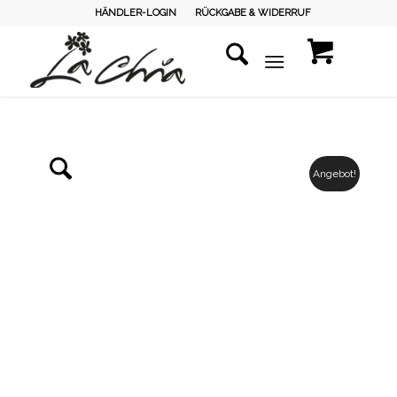
HÄNDLER-LOGIN
RÜCKGABE & WIDERRUF
Angebot!