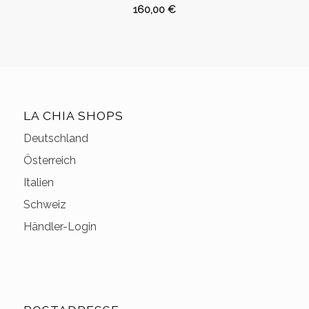
160,00
€
LA CHIA SHOPS
Deutschland
Österreich
Italien
Schweiz
Händler-Login