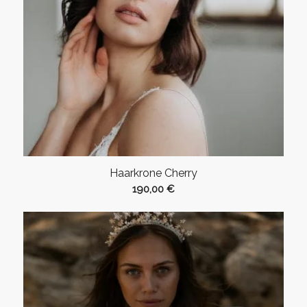
Haarkrone Cherry
190,00
€