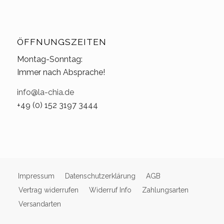
ÖFFNUNGSZEITEN
Montag-Sonntag:
Immer nach Absprache!
info@la-chia.de
+49 (0) 152 3197 3444
Impressum
Datenschutzerklärung
AGB
Vertrag widerrufen
Widerruf Info
Zahlungsarten
Versandarten