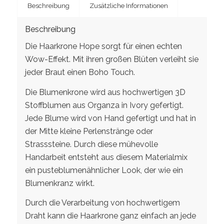
Beschreibung
Zusätzliche Informationen
Beschreibung
Die Haarkrone Hope sorgt für einen echten
Wow-Effekt. Mit ihren großen Blüten verleiht sie
jeder Braut einen Boho Touch.
Die Blumenkrone wird aus hochwertigen 3D
Stoffblumen aus Organza in Ivory gefertigt.
Jede Blume wird von Hand gefertigt und hat in
der Mitte kleine Perlenstränge oder
Strasssteine. Durch diese mühevolle
Handarbeit entsteht aus diesem Materialmix
ein pusteblumenähnlicher Look, der wie ein
Blumenkranz wirkt.
Durch die Verarbeitung von hochwertigem
Draht kann die Haarkrone ganz einfach an jede