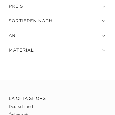
PREIS
SORTIEREN NACH
ART
MATERIAL
LA CHIA SHOPS
Deutschland
Österreich