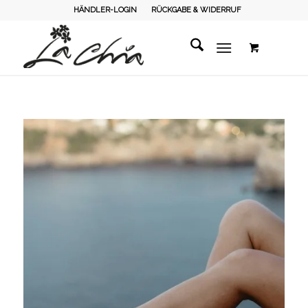
HÄNDLER-LOGIN
RÜCKGABE & WIDERRUF