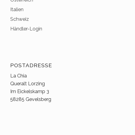
Italien
Schweiz
Händler-Login
POSTADRESSE
La Chia
Queralt Lorzing
Im Eickelskamp 3
58285 Gevelsberg