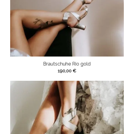
Brautschuhe Rio gold
190,00
€