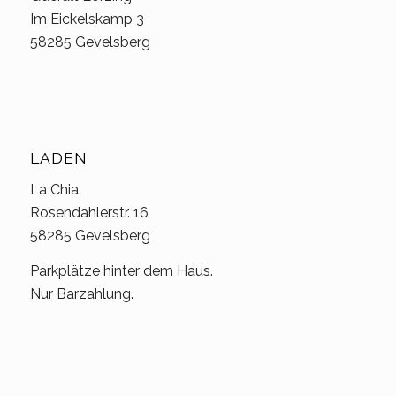
Im Eickelskamp 3
58285 Gevelsberg
LADEN
La Chia
Rosendahlerstr. 16
58285 Gevelsberg
Parkplätze hinter dem Haus.
Nur Barzahlung.