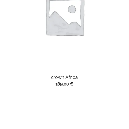
crown Africa
189,00
€