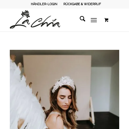
HÄNDLER-LOGIN
RÜCKGABE & WIDERRUF