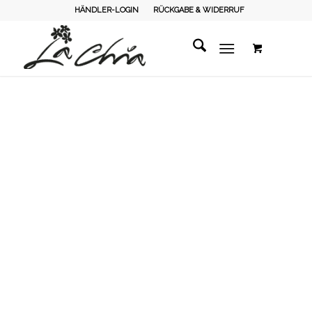
HÄNDLER-LOGIN
RÜCKGABE & WIDERRUF