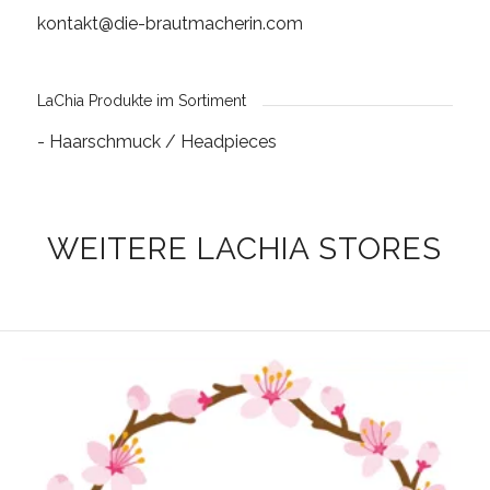
kontakt@die-brautmacherin.com
LaChia Produkte im Sortiment
- Haarschmuck / Headpieces
WEITERE LACHIA STORES