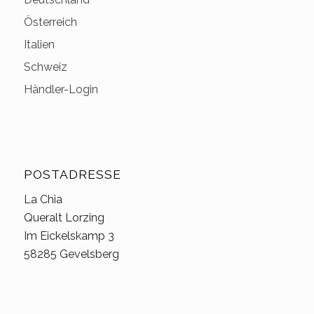
Österreich
Italien
Schweiz
Händler-Login
POSTADRESSE
La Chia
Queralt Lorzing
Im Eickelskamp 3
58285 Gevelsberg