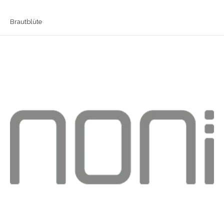
Brautblüte