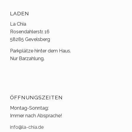
LADEN
La Chia
Rosendahlerstr. 16
58285 Gevelsberg
Parkplätze hinter dem Haus.
Nur Barzahlung.
ÖFFNUNGSZEITEN
Montag-Sonntag:
Immer nach Absprache!
info@la-chia.de