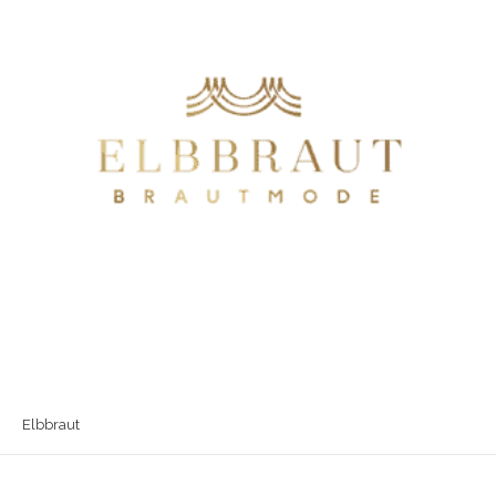
Elbbraut