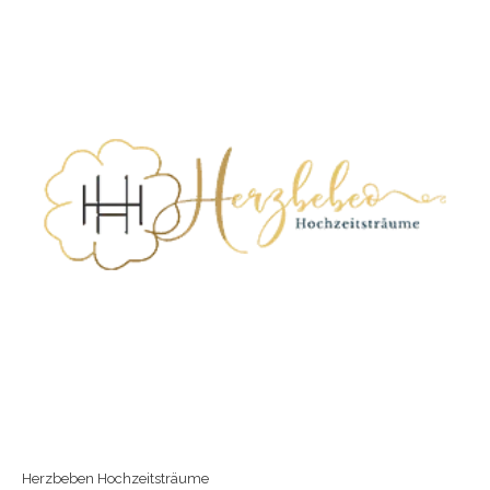
Herzbeben Hochzeitsträume