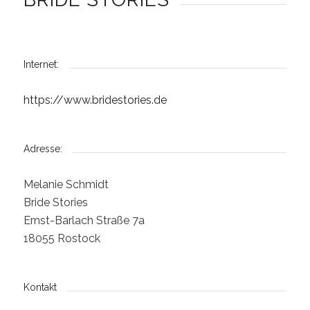
Internet:
https://www.bridestories.de
Adresse:
Melanie Schmidt
Bride Stories
Ernst-Barlach Straße 7a
18055 Rostock
Kontakt