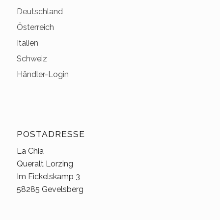
Deutschland
Österreich
Italien
Schweiz
Händler-Login
POSTADRESSE
La Chia
Queralt Lorzing
Im Eickelskamp 3
58285 Gevelsberg