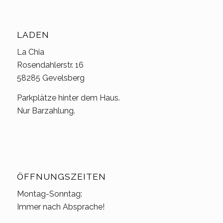
LADEN
La Chia
Rosendahlerstr. 16
58285 Gevelsberg
Parkplätze hinter dem Haus.
Nur Barzahlung.
ÖFFNUNGSZEITEN
Montag-Sonntag:
Immer nach Absprache!