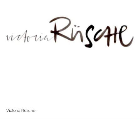
Victoria Rüsche