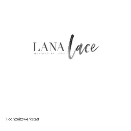
Hochzeitzwerkstatt