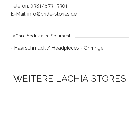
Telefon: 0381/87395301
E-Mail:
info@bride-stories.de
LaChia Produkte im Sortiment
- Haarschmuck / Headpieces
- Ohrringe
WEITERE LACHIA STORES